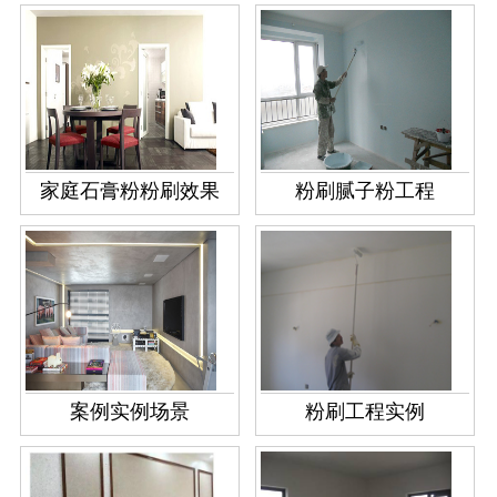
家庭石膏粉粉刷效果
粉刷腻子粉工程
案例实例场景
粉刷工程实例