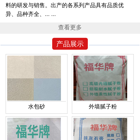
料的研发与销售。出产的各系列产品具有品质优
异、品种齐全、... ...
查看更多
产品展示
水包砂
外墙腻子粉