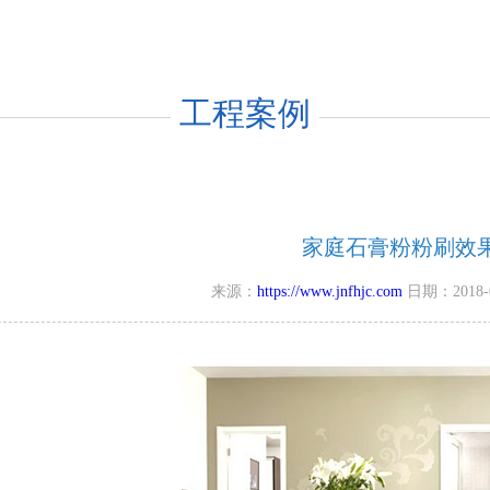
工程案例
家庭石膏粉粉刷效
来源：
https://www.jnfhjc.com
日期：2018-