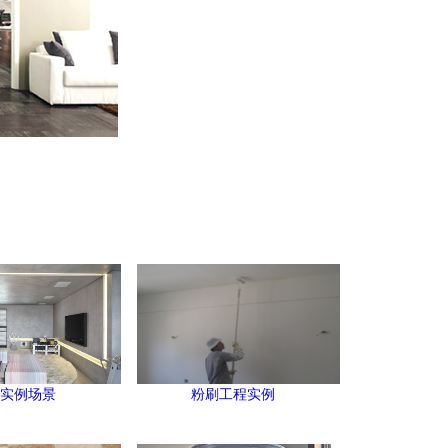
例实例场景
粉刷工程实例