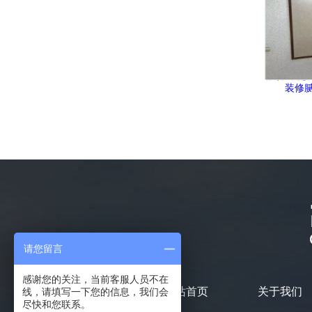
装修
请您留言
感谢您的关注，当前客服人员不在
网站首页
关于我们
线，请填写一下您的信息，我们会
尽快和您联系。