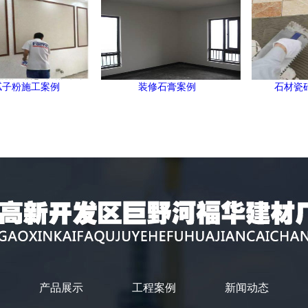
腻子粉施工案例
装修石膏案例
石材瓷
产品展示
工程案例
新闻动态