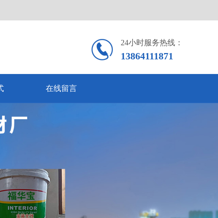
24小时服务热线：
13864111871
式
在线留言