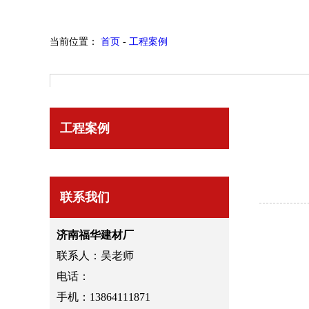
当前位置：
首页
-
工程案例
工程案例
联系我们
济南福华建材厂
联系人：吴老师
电话：
手机：13864111871