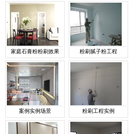
家庭石膏粉粉刷效果
粉刷腻子粉工程
案例实例场景
粉刷工程实例