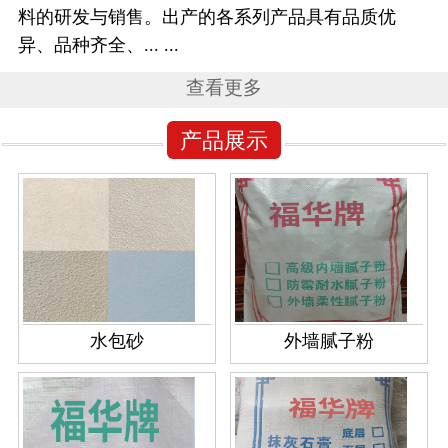
料的研发与销售。出产的各系列产品具有品质优
异、品种齐全、... ...
查看更多
产品展示
水包砂
外墙腻子粉